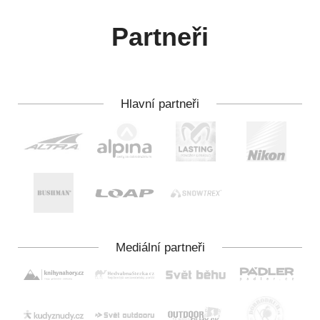
Partneři