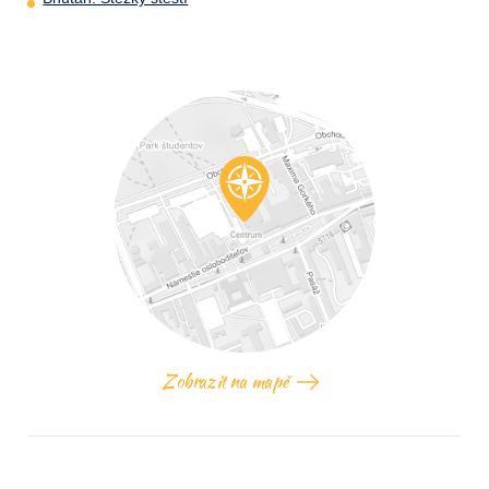
Zobrazit na mapě