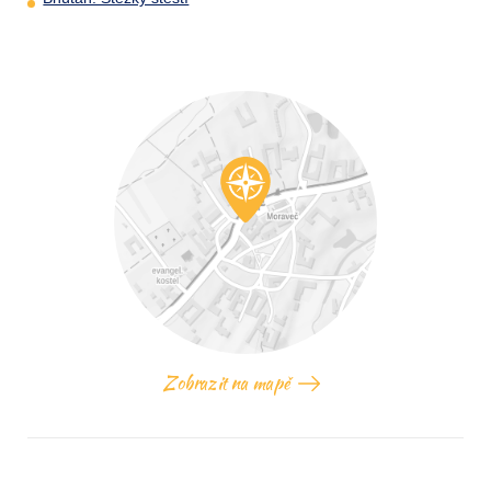
Zobrazit na mapě