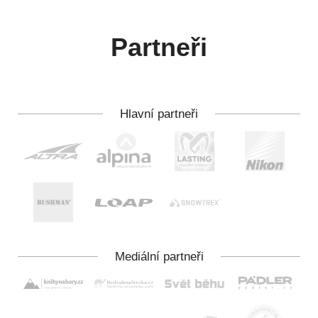
Partneři