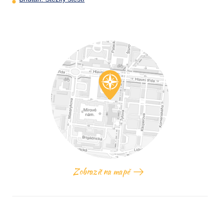
Zobrazit na mapě