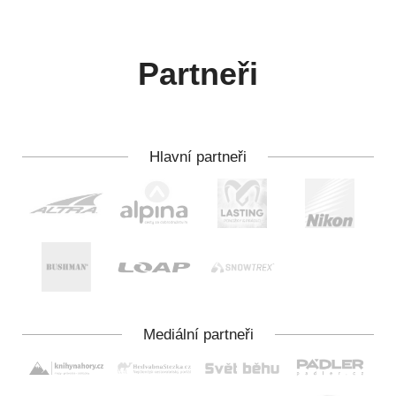
Partneři