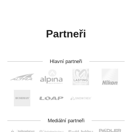
Partneři