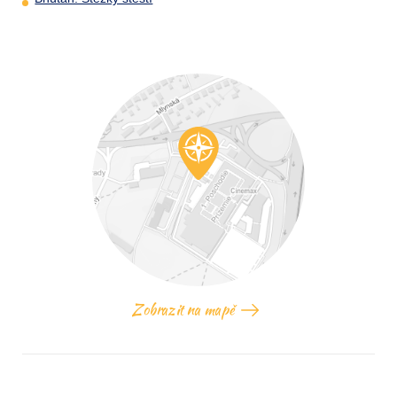
Zobrazit na mapě