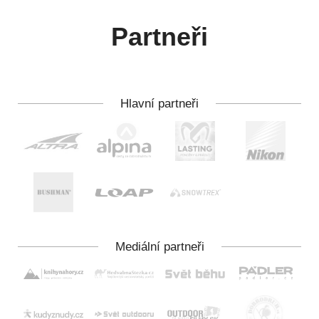
Partneři