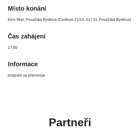
Místo konání
Kino Mier, Považská Bystrica (Centrum 21/16, 017 01 Považská Bystrica)
Čas zahájení
17:00
Informace
program sa pripravuje
Partneři