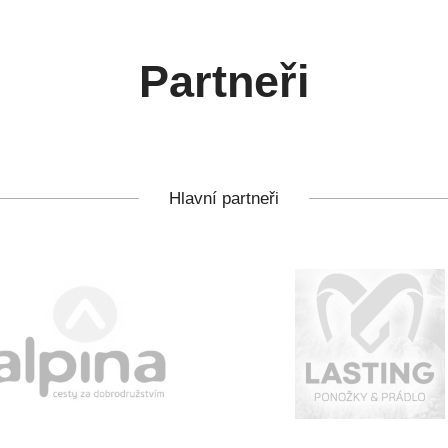
Partneři