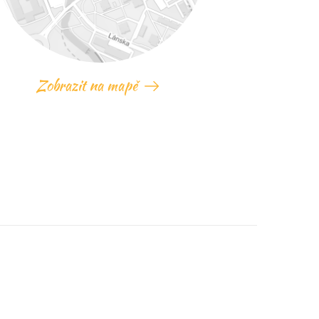
Zobrazit na mapě