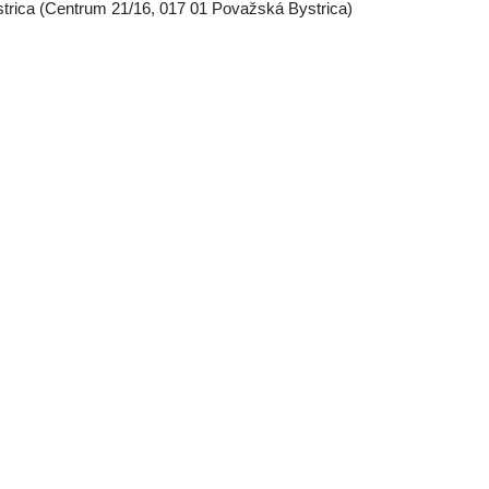
trica (Centrum 21/16, 017 01 Považská Bystrica)