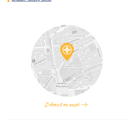
Zobrazit na mapě