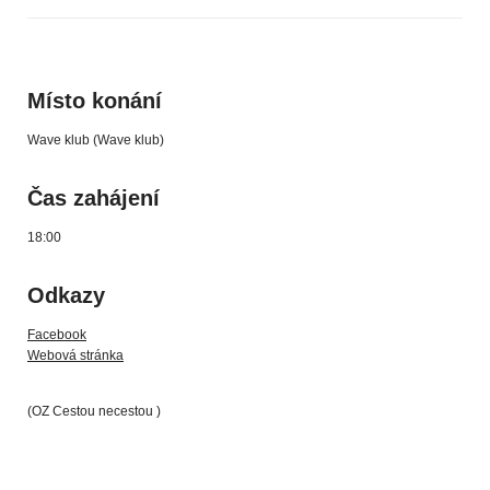
Místo konání
Wave klub (Wave klub)
Čas zahájení
18:00
Odkazy
Facebook
Webová stránka
(OZ Cestou necestou )