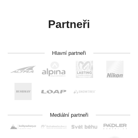
Partneři