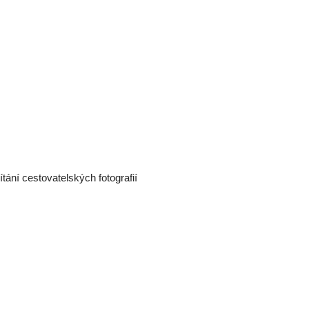
tání cestovatelských fotografií