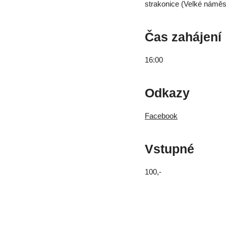
strakonice (Velké náměs
Čas zahájení
16:00
Odkazy
Facebook
Vstupné
100,-