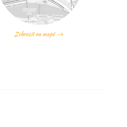
Zobrazit na mapě