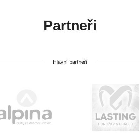
Partneři