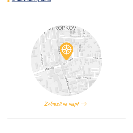
Zobrazit na mapě