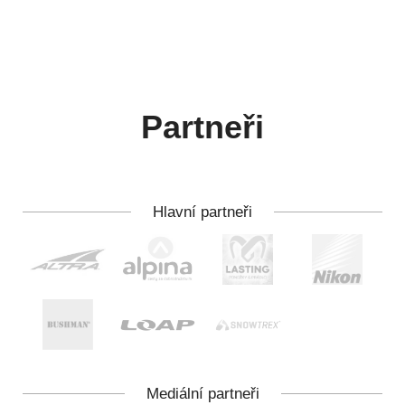
Partneři