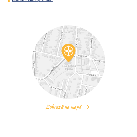
Zobrazit na mapě