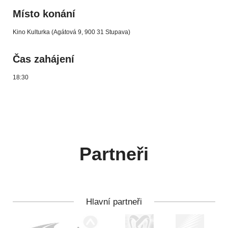
Místo konání
Kino Kulturka (Agátová 9, 900 31 Stupava)
Čas zahájení
18:30
Partneři