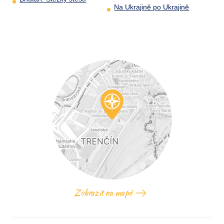
Na Ukrajině po Ukrajině
Zobrazit na mapě