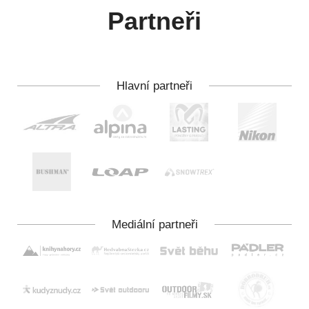
Partneři