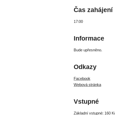
Čas zahájení
17:00
Informace
Bude upřesněno.
Odkazy
Facebook
Webová stránka
Vstupné
Základní vstupné: 160 K