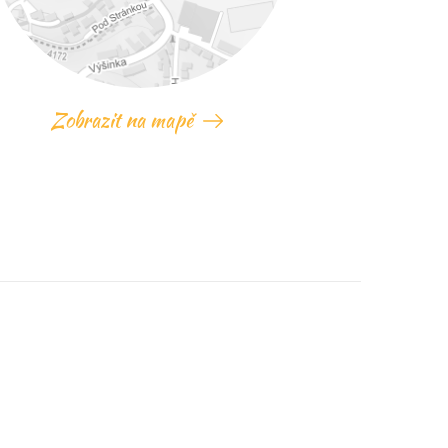
Zobrazit na mapě