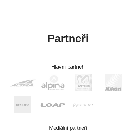
Partneři