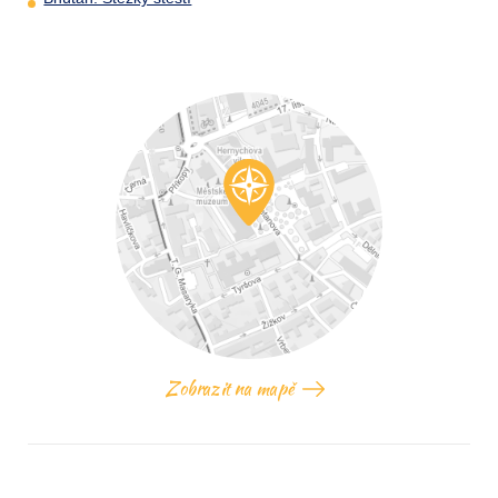
Zobrazit na mapě