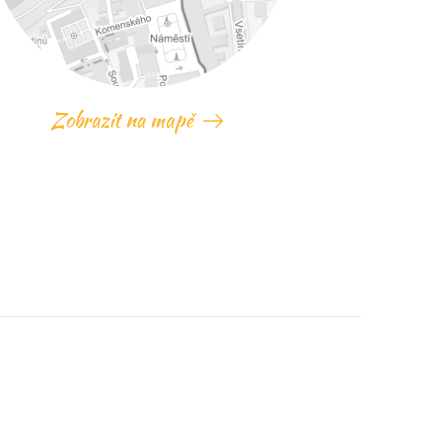
Zobrazit na mapě