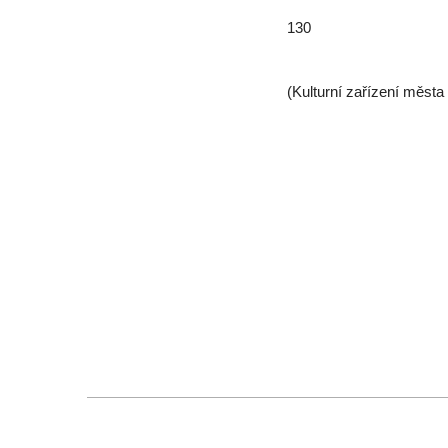
130
(Kulturní zařízení města