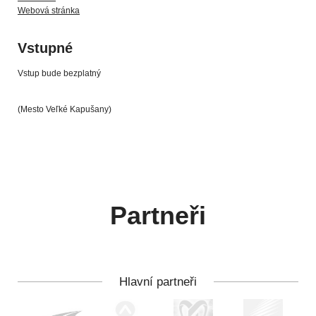
Webová stránka
Vstupné
Vstup bude bezplatný
(Mesto Veľké Kapušany)
Partneři