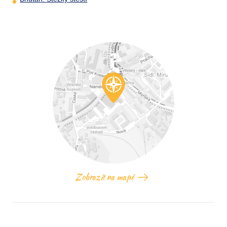
Zobrazit na mapě