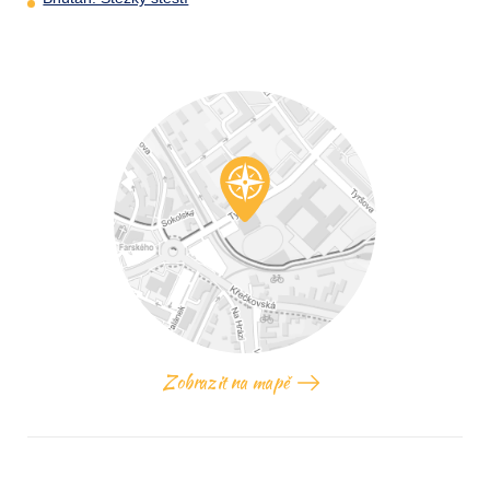
Zobrazit na mapě