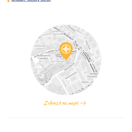
Zobrazit na mapě