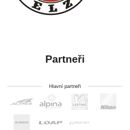
Partneři