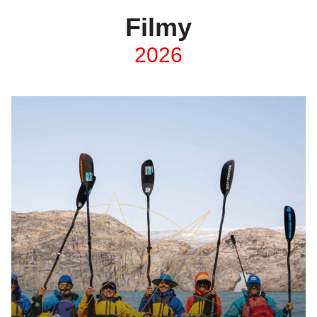
Filmy
2026