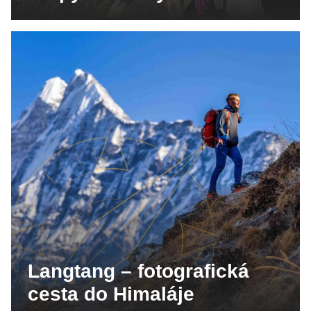
Langtang – fotografická
cesta do Himaláje