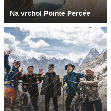
Na vrchol Pointe Percée