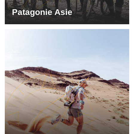
Patagonie Asie