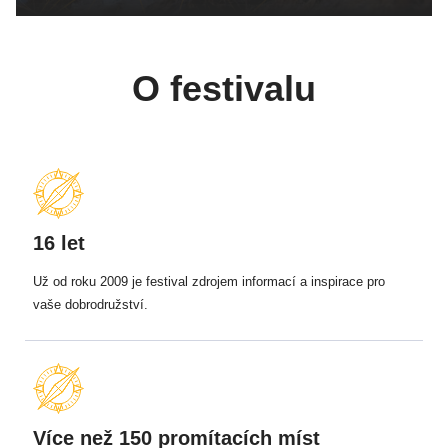
O festivalu
16 let
Už od roku 2009 je festival zdrojem informací a inspirace pro
vaše dobrodružství.
Více než 150 promítacích míst