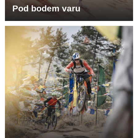
Pod bodem varu