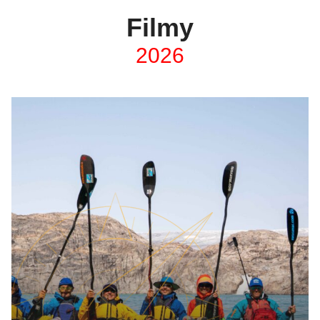
Filmy
2026