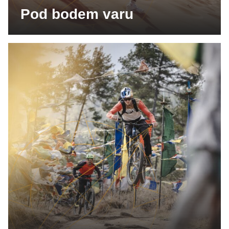
Pod bodem varu