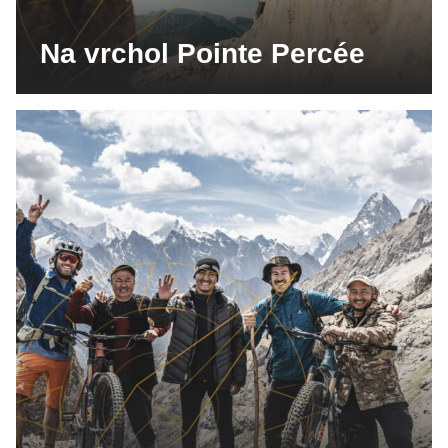
Na vrchol Pointe Percée