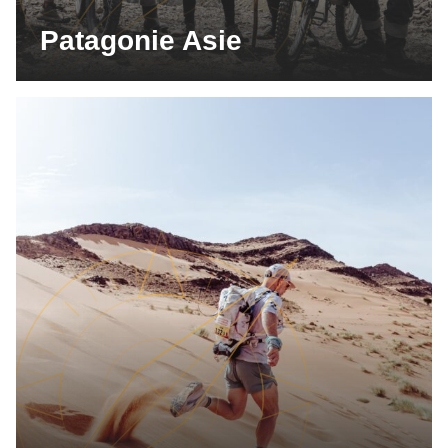
Patagonie Asie