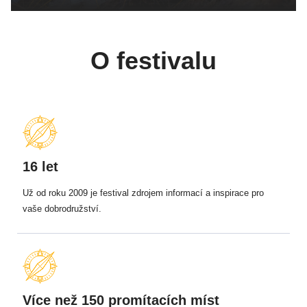
O festivalu
16 let
Už od roku 2009 je festival zdrojem informací a inspirace pro
vaše dobrodružství.
Více než 150 promítacích míst