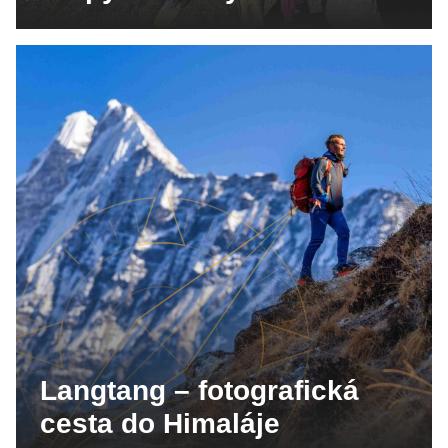
Langtang – fotografická
cesta do Himaláje