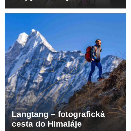
Langtang – fotografická
cesta do Himaláje