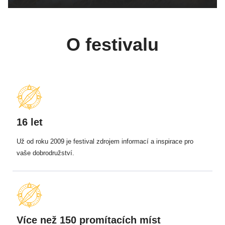
O festivalu
16 let
Už od roku 2009 je festival zdrojem informací a inspirace pro
vaše dobrodružství.
Více než 150 promítacích míst