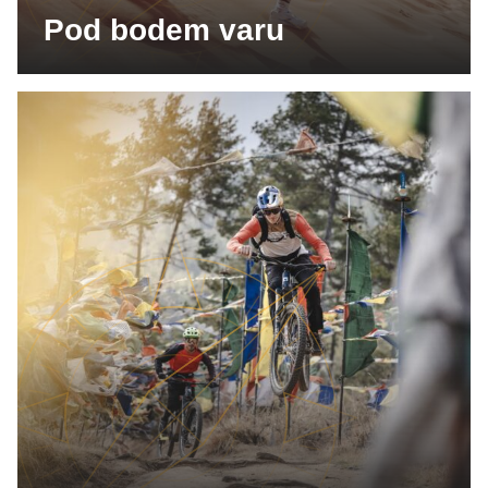
Pod bodem varu