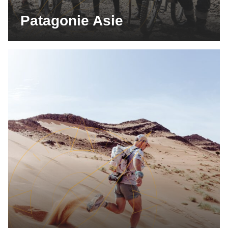
Patagonie Asie