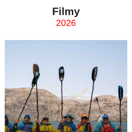
Filmy
2026