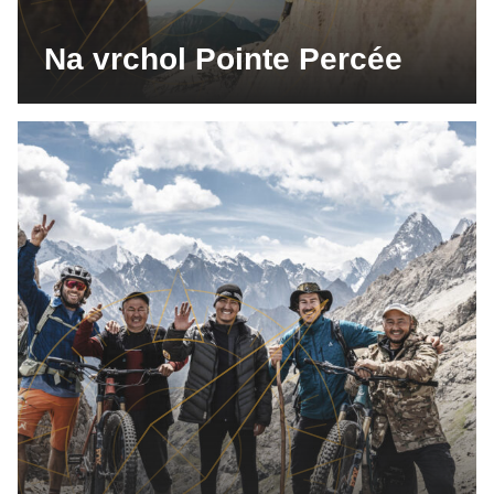
Na vrchol Pointe Percée