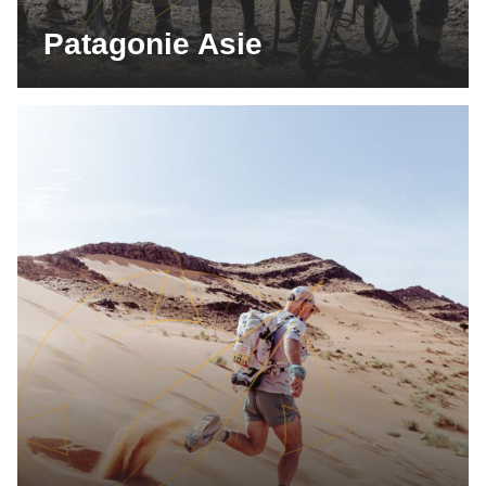
Patagonie Asie