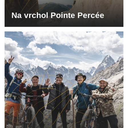
Na vrchol Pointe Percée