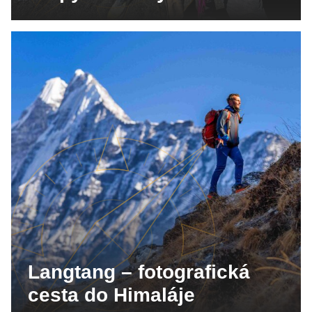
Langtang – fotografická
cesta do Himaláje