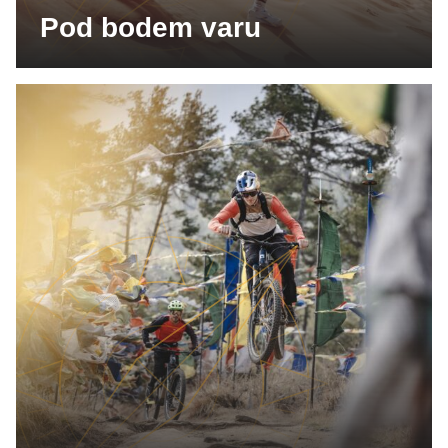
Pod bodem varu