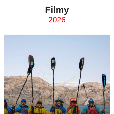
Filmy
2026