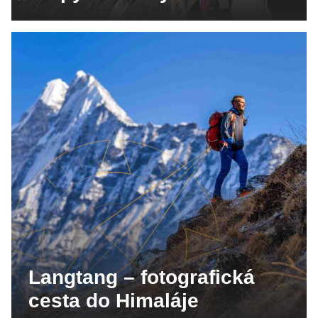
Langtang – fotografická
cesta do Himaláje