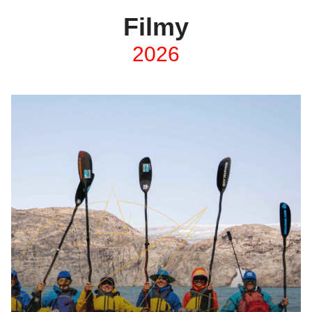
Filmy
2026