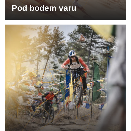
Pod bodem varu