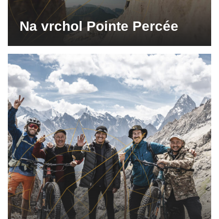
Na vrchol Pointe Percée