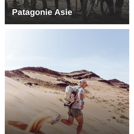
Patagonie Asie