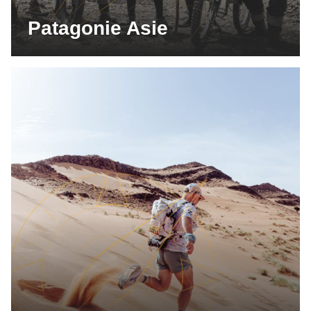
Patagonie Asie