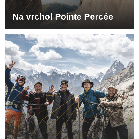
Na vrchol Pointe Percée