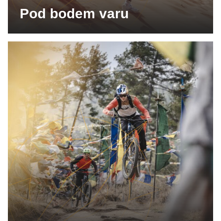
Pod bodem varu