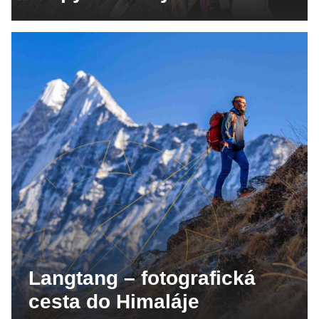
Langtang – fotografická
cesta do Himaláje