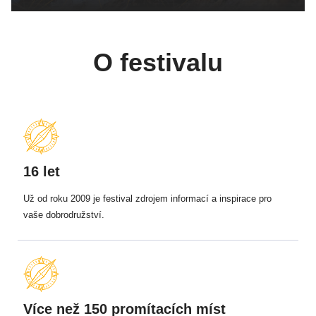
O festivalu
16 let
Už od roku 2009 je festival zdrojem informací a inspirace pro
vaše dobrodružství.
Více než 150 promítacích míst