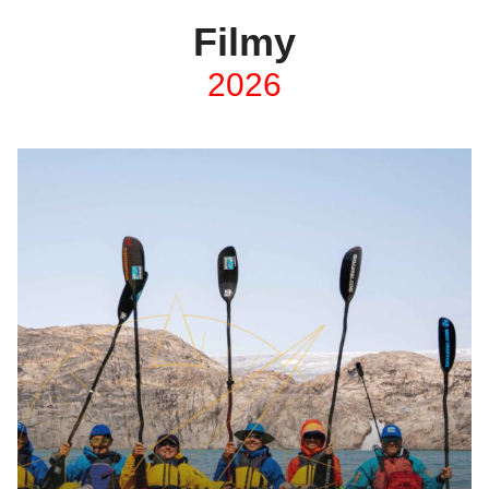
Filmy
2026