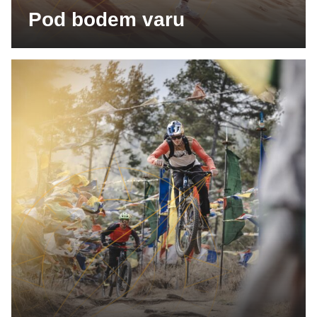
Pod bodem varu