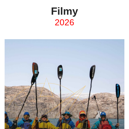
Filmy
2026