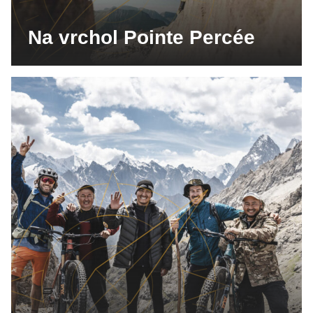
Na vrchol Pointe Percée