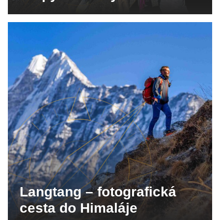
Langtang – fotografická
cesta do Himaláje