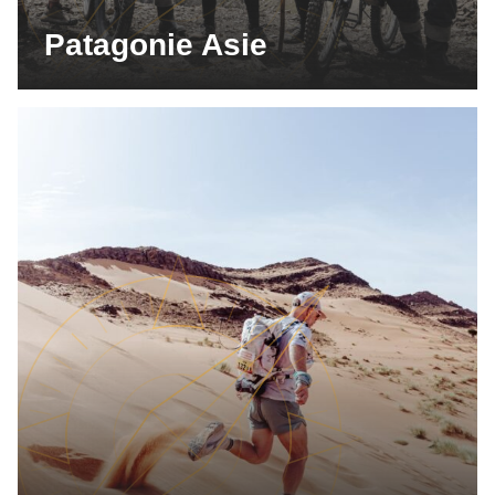
Patagonie Asie