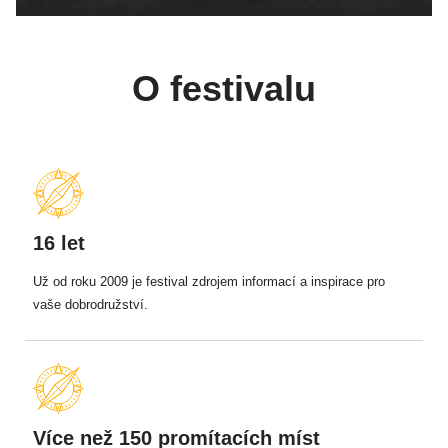
O festivalu
16 let
Už od roku 2009 je festival zdrojem informací a inspirace pro
vaše dobrodružství.
Více než 150 promítacích míst