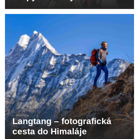
Langtang – fotografická
cesta do Himaláje