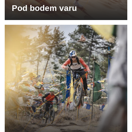
Pod bodem varu