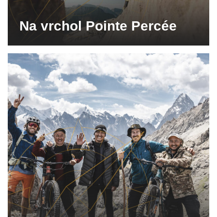
Na vrchol Pointe Percée