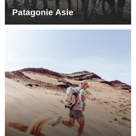
Patagonie Asie