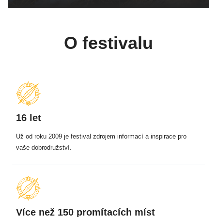
O festivalu
16 let
Už od roku 2009 je festival zdrojem informací a inspirace pro
vaše dobrodružství.
Více než 150 promítacích míst