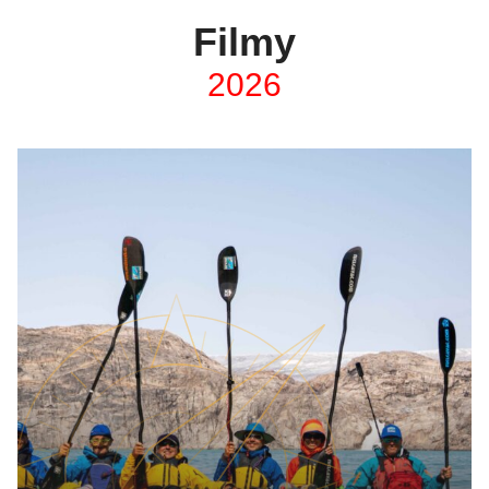
Filmy
2026