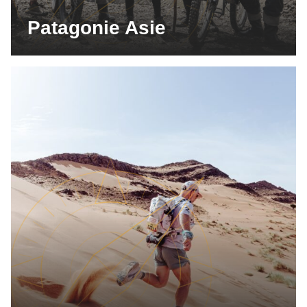
Patagonie Asie