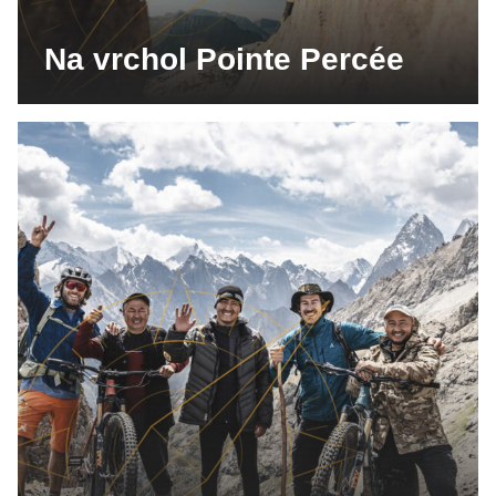
Na vrchol Pointe Percée