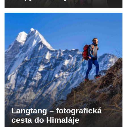
Langtang – fotografická
cesta do Himaláje