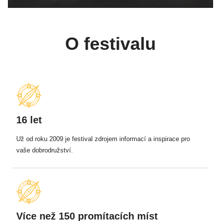
O festivalu
16 let
Už od roku 2009 je festival zdrojem informací a inspirace pro
vaše dobrodružství.
Více než 150 promítacích míst