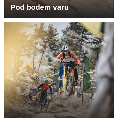
Pod bodem varu