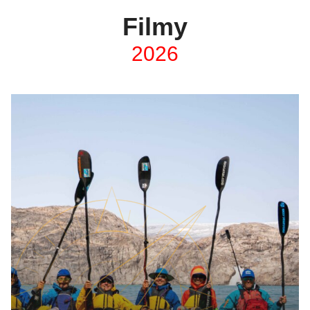
Filmy
2026