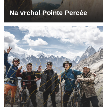
Na vrchol Pointe Percée