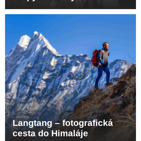
Langtang – fotografická
cesta do Himaláje