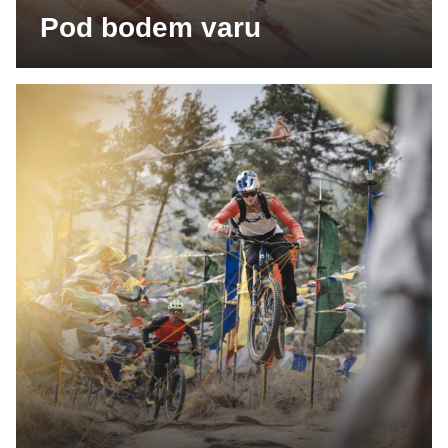
Pod bodem varu