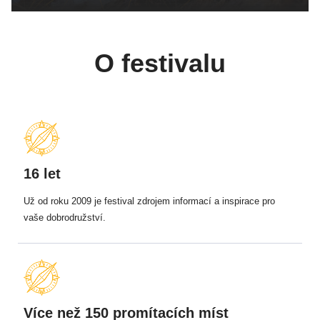
O festivalu
16 let
Už od roku 2009 je festival zdrojem informací a inspirace pro
vaše dobrodružství.
Více než 150 promítacích míst