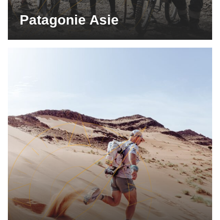
Patagonie Asie