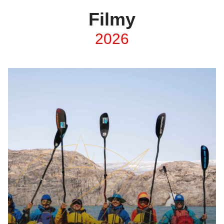
Filmy
2026