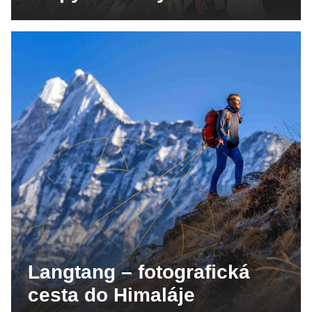
Langtang – fotografická
cesta do Himaláje