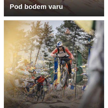
Pod bodem varu