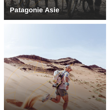
Patagonie Asie