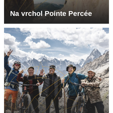
Na vrchol Pointe Percée