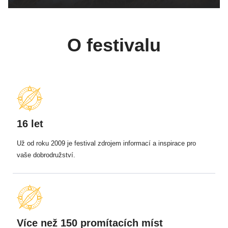
O festivalu
16 let
Už od roku 2009 je festival zdrojem informací a inspirace pro
vaše dobrodružství.
Více než 150 promítacích míst