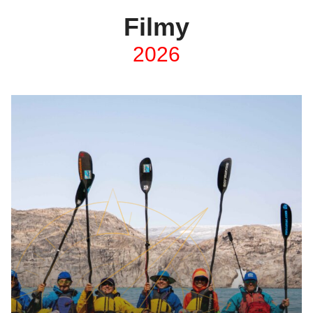
Filmy
2026