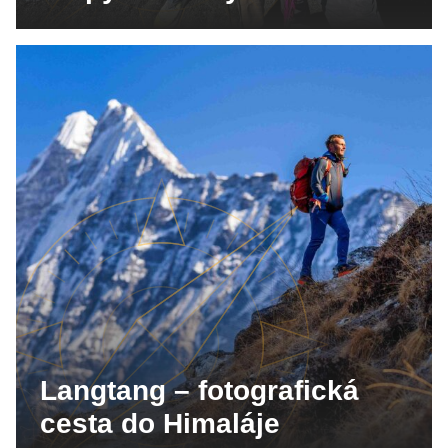
Langtang – fotografická
cesta do Himaláje