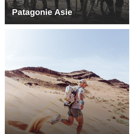
Patagonie Asie