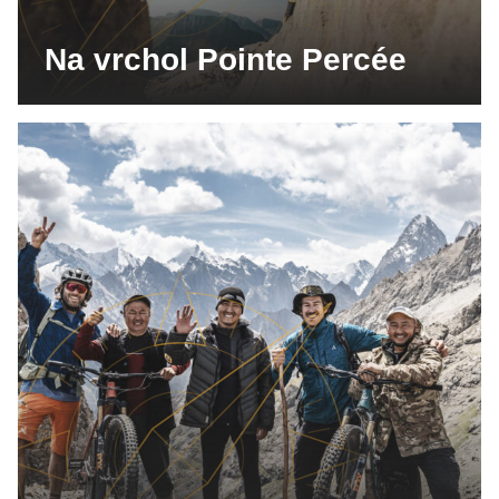
Na vrchol Pointe Percée