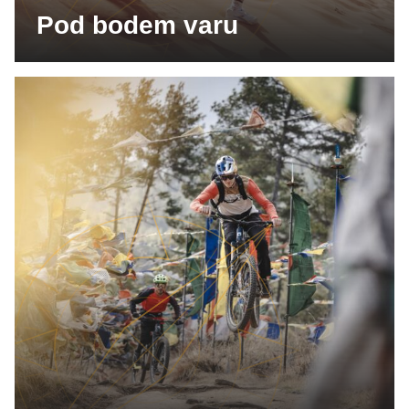
Pod bodem varu