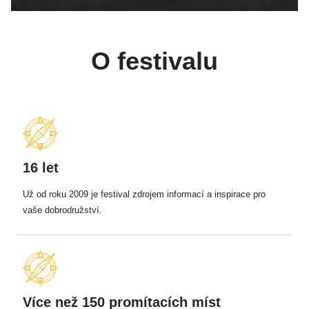
O festivalu
16 let
Už od roku 2009 je festival zdrojem informací a inspirace pro
vaše dobrodružství.
Více než 150 promítacích míst