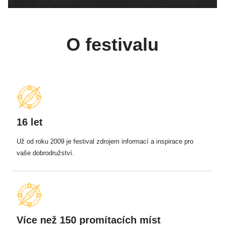
O festivalu
16 let
Už od roku 2009 je festival zdrojem informací a inspirace pro
vaše dobrodružství.
Více než 150 promítacích míst