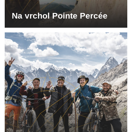
Na vrchol Pointe Percée