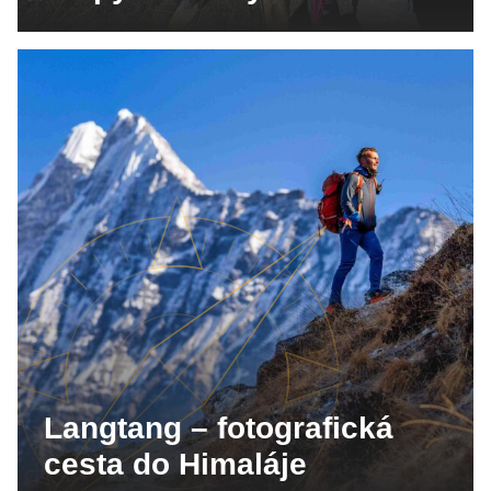
Langtang – fotografická
cesta do Himaláje