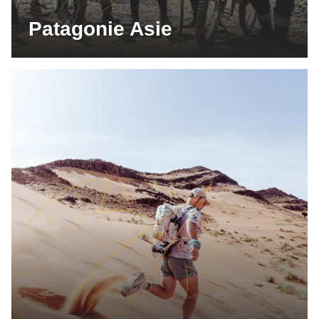
Patagonie Asie