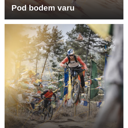
Pod bodem varu