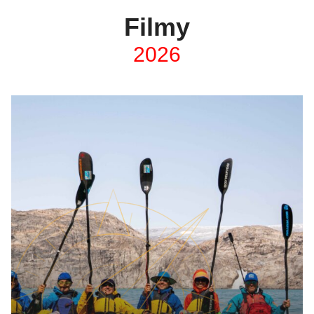
Filmy
2026