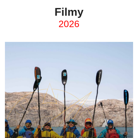
Filmy
2026