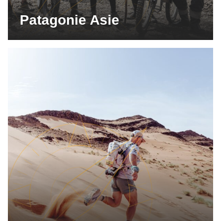
Patagonie Asie