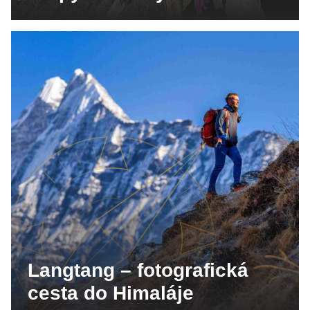
Langtang – fotografická
cesta do Himaláje