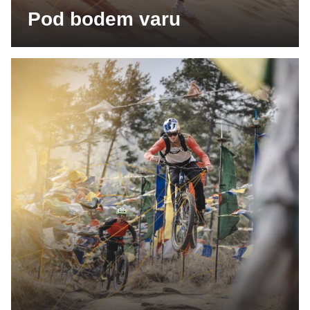
Pod bodem varu