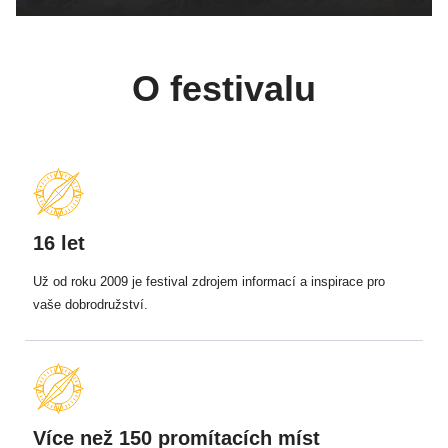
O festivalu
16 let
Už od roku 2009 je festival zdrojem informací a inspirace pro
vaše dobrodružství.
Více než 150 promítacích míst