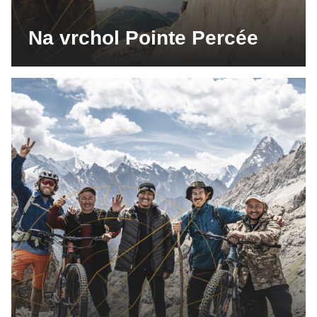
Na vrchol Pointe Percée