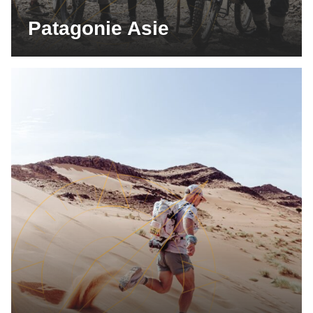
Patagonie Asie