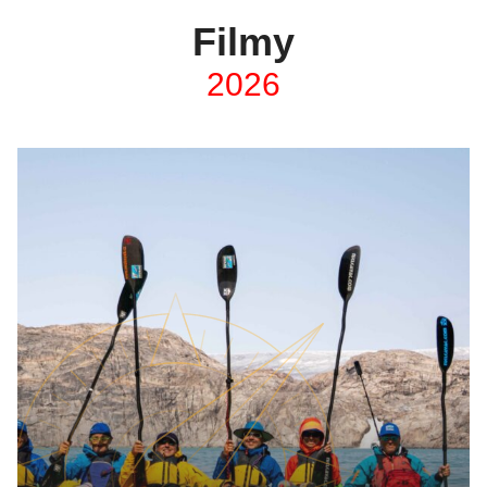
Filmy
2026