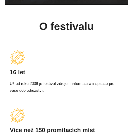
O festivalu
16 let
Už od roku 2009 je festival zdrojem informací a inspirace pro
vaše dobrodružství.
Více než 150 promítacích míst