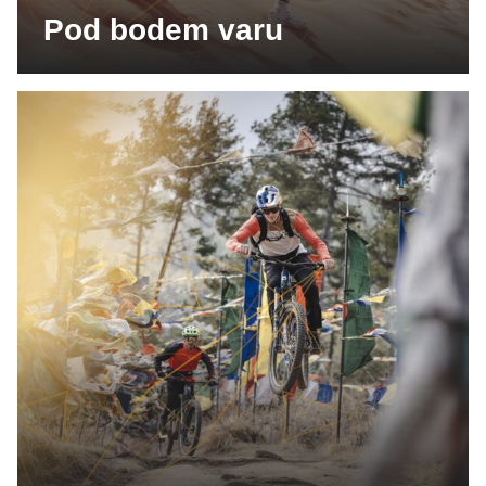
Pod bodem varu