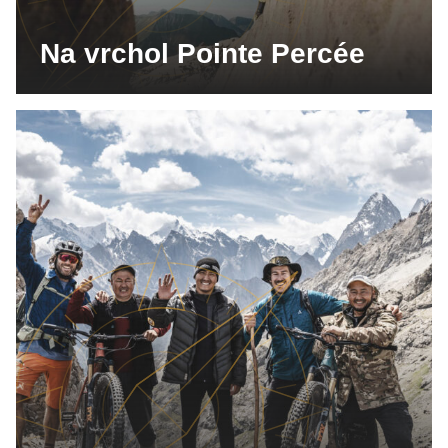
Na vrchol Pointe Percée