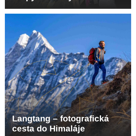
Langtang – fotografická
cesta do Himaláje