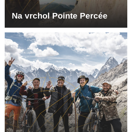
Na vrchol Pointe Percée