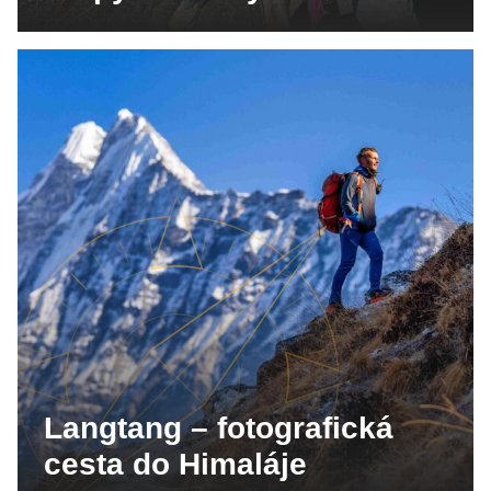
Langtang – fotografická
cesta do Himaláje