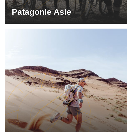
Patagonie Asie