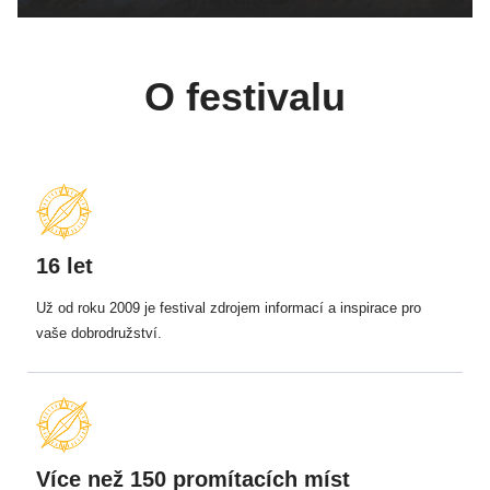
O festivalu
16 let
Už od roku 2009 je festival zdrojem informací a inspirace pro
vaše dobrodružství.
Více než 150 promítacích míst