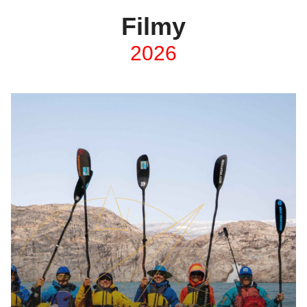
Filmy
2026