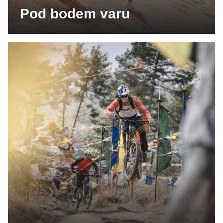
Pod bodem varu