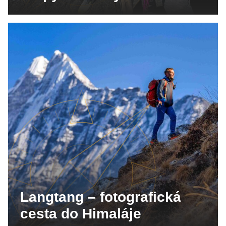
Langtang – fotografická
cesta do Himaláje