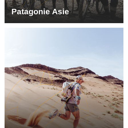
Patagonie Asie