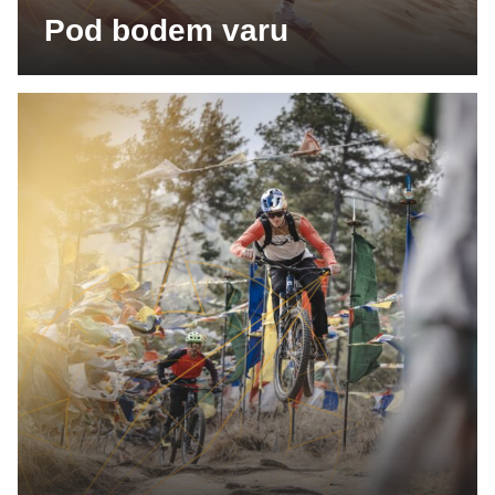
Pod bodem varu