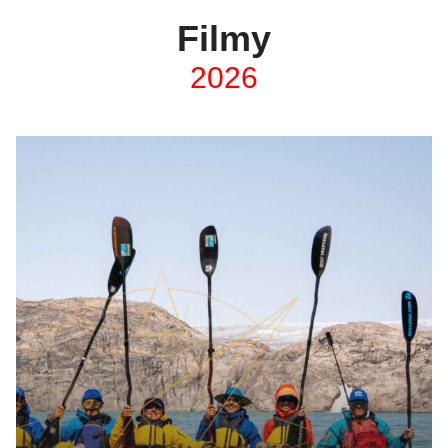
Filmy
2026