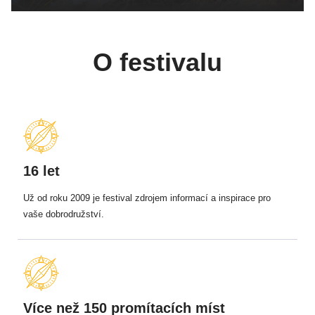
O festivalu
16 let
Už od roku 2009 je festival zdrojem informací a inspirace pro
vaše dobrodružství.
Více než 150 promítacích míst