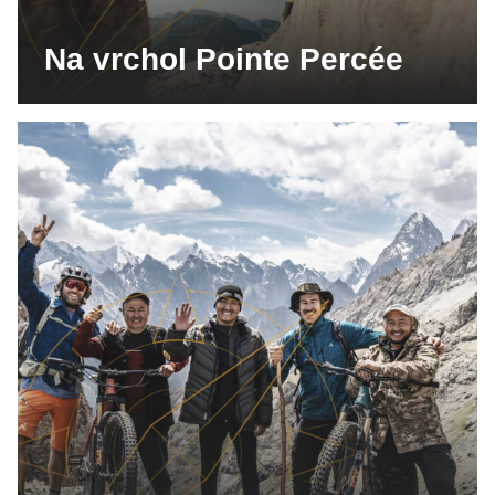
Na vrchol Pointe Percée