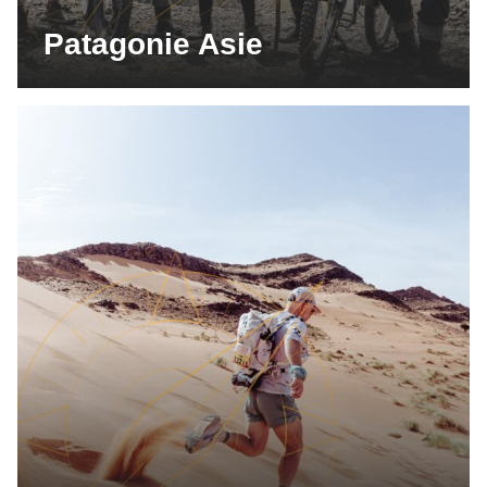
Patagonie Asie