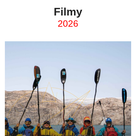
Filmy
2026