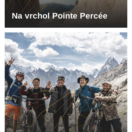
Na vrchol Pointe Percée