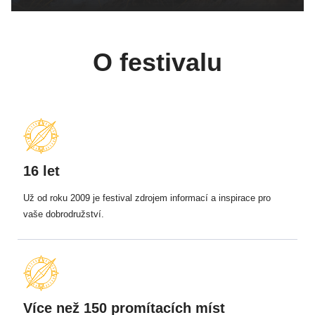
O festivalu
16 let
Už od roku 2009 je festival zdrojem informací a inspirace pro
vaše dobrodružství.
Více než 150 promítacích míst