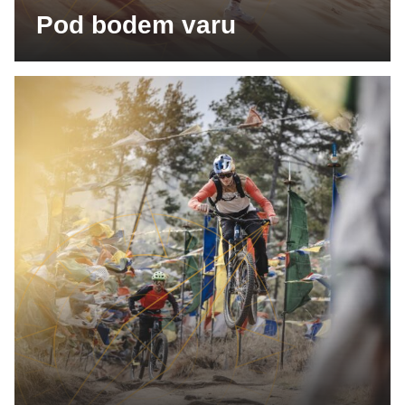
Pod bodem varu