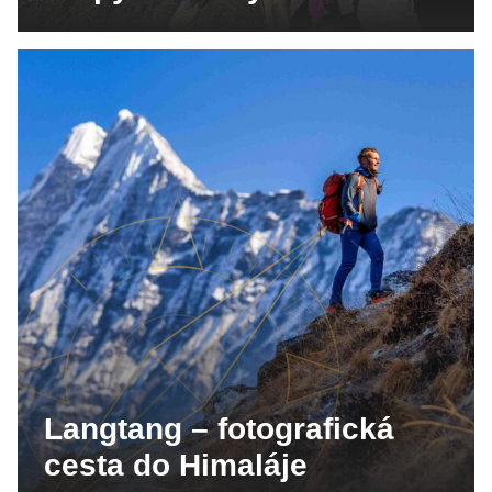
Langtang – fotografická
cesta do Himaláje