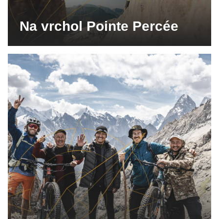
Na vrchol Pointe Percée