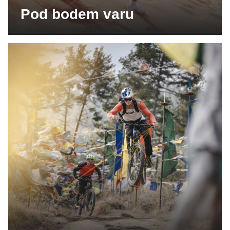
Pod bodem varu