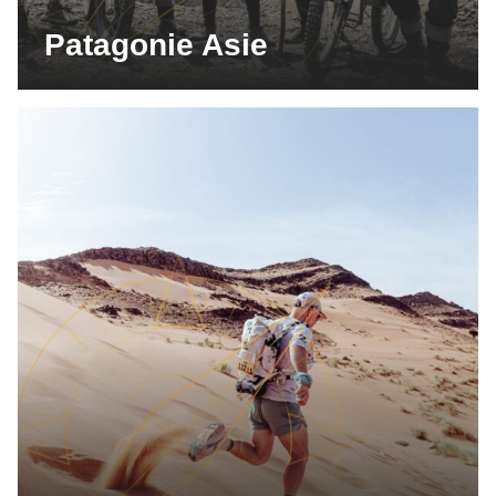
Patagonie Asie