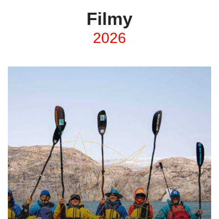
Filmy
2026