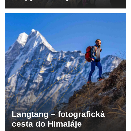
Langtang – fotografická
cesta do Himaláje