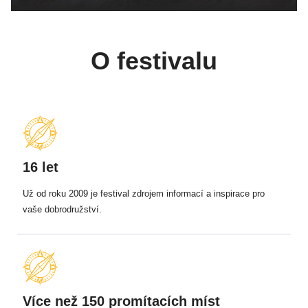
O festivalu
16 let
Už od roku 2009 je festival zdrojem informací a inspirace pro
vaše dobrodružství.
Více než 150 promítacích míst