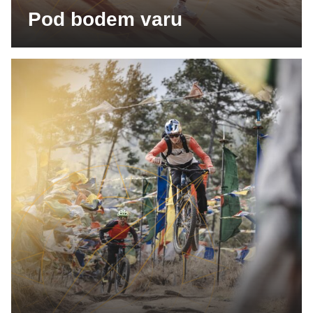
Pod bodem varu