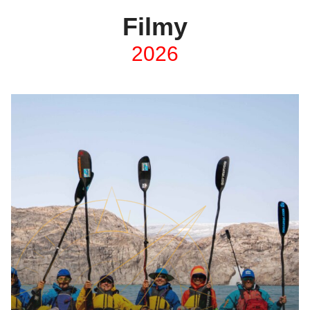
Filmy
2026