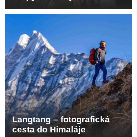
Langtang – fotografická
cesta do Himaláje