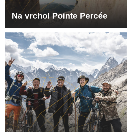
Na vrchol Pointe Percée