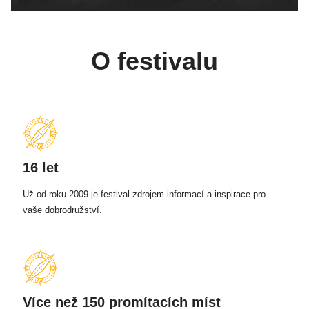
O festivalu
16 let
Už od roku 2009 je festival zdrojem informací a inspirace pro
vaše dobrodružství.
Více než 150 promítacích míst