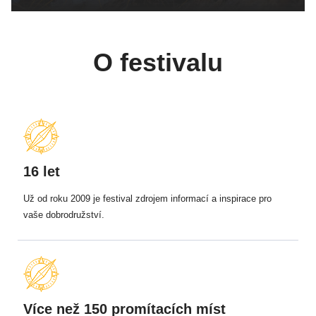
O festivalu
16 let
Už od roku 2009 je festival zdrojem informací a inspirace pro
vaše dobrodružství.
Více než 150 promítacích míst