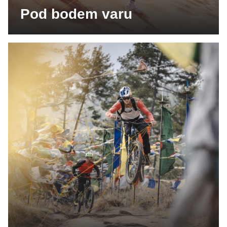
Pod bodem varu