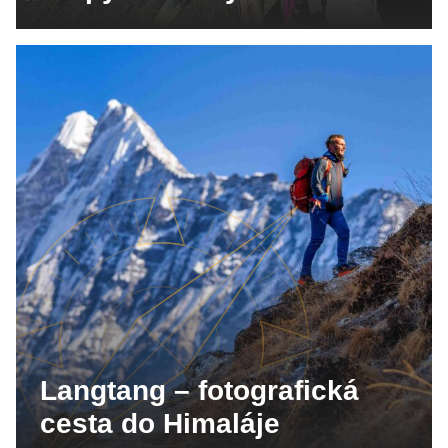
Langtang – fotografická
cesta do Himaláje