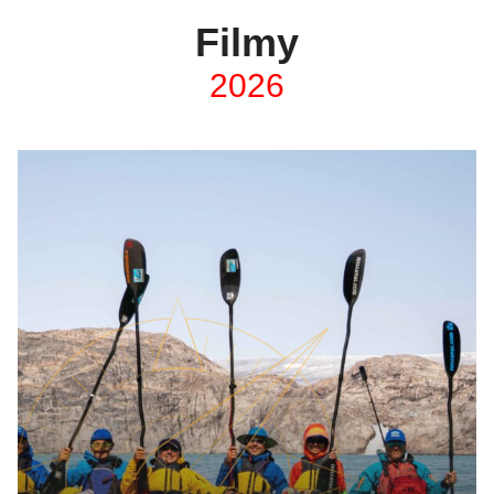
Filmy
2026