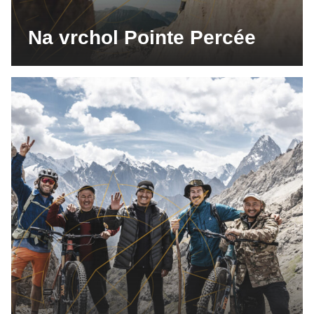
Na vrchol Pointe Percée