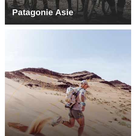
Patagonie Asie