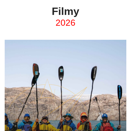
Filmy
2026