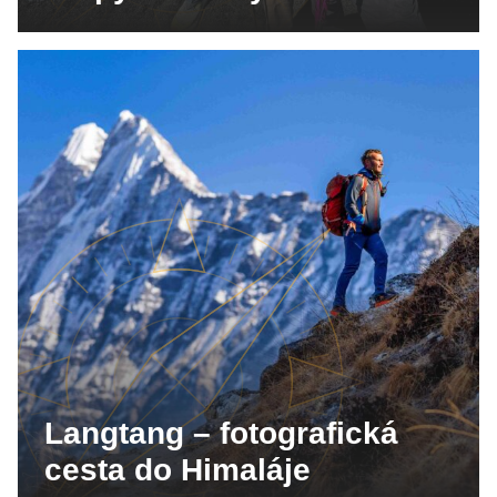
Langtang – fotografická
cesta do Himaláje