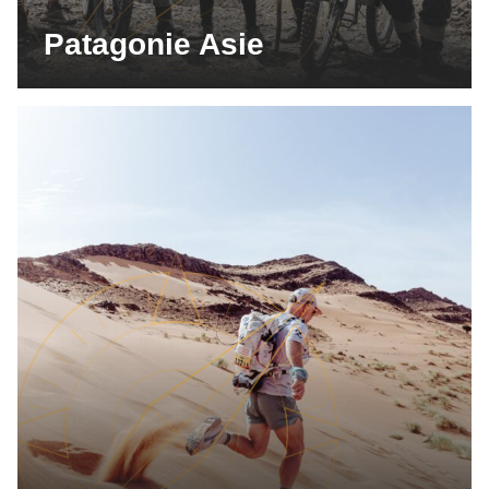
Patagonie Asie