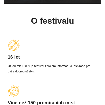
O festivalu
16 let
Už od roku 2009 je festival zdrojem informací a inspirace pro
vaše dobrodružství.
Více než 150 promítacích míst