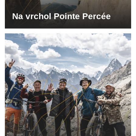
Na vrchol Pointe Percée