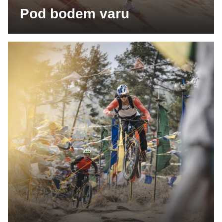
Pod bodem varu