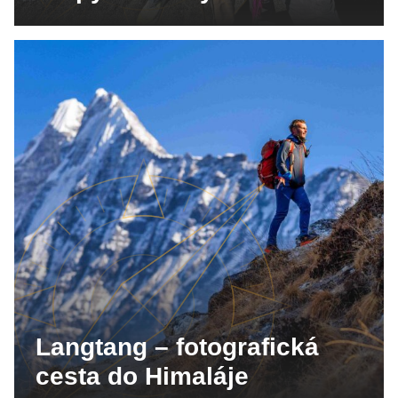
Langtang – fotografická
cesta do Himaláje