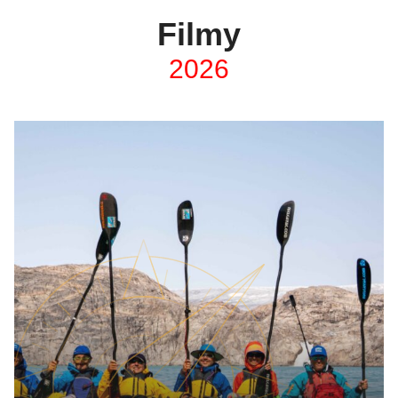
Filmy
2026