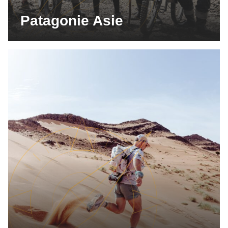
Patagonie Asie