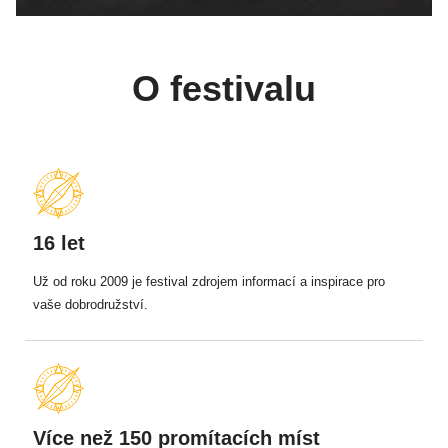
O festivalu
16 let
Už od roku 2009 je festival zdrojem informací a inspirace pro
vaše dobrodružství.
Více než 150 promítacích míst