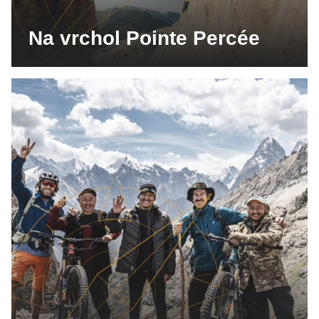
Na vrchol Pointe Percée