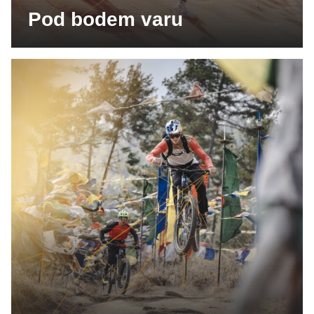
Pod bodem varu