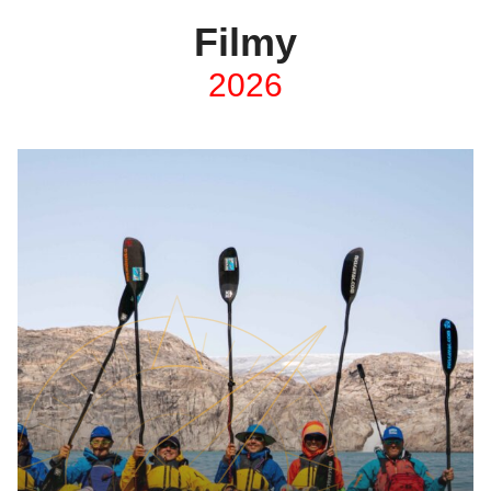
Filmy
2026