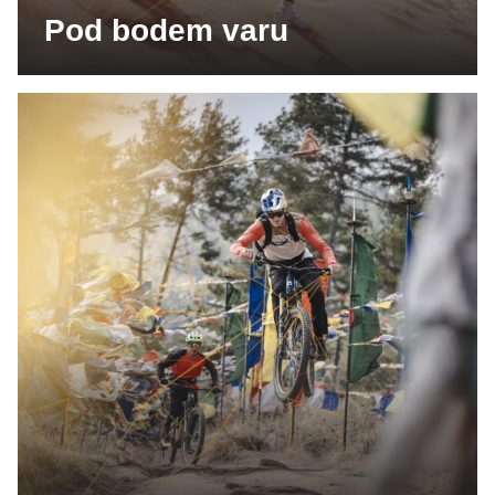
Pod bodem varu