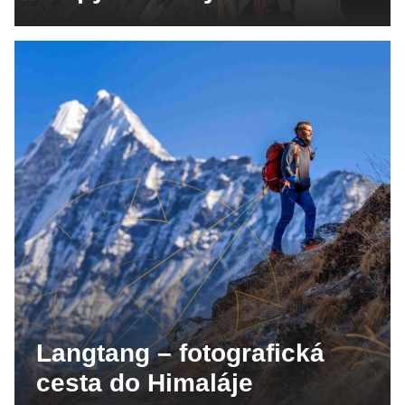
Langtang – fotografická
cesta do Himaláje