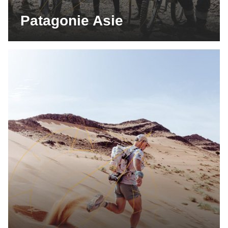
Patagonie Asie