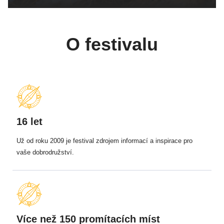
O festivalu
16 let
Už od roku 2009 je festival zdrojem informací a inspirace pro
vaše dobrodružství.
Více než 150 promítacích míst