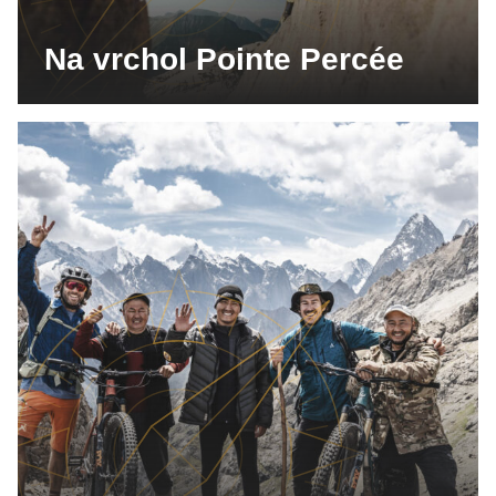
Na vrchol Pointe Percée