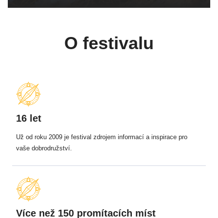
O festivalu
16 let
Už od roku 2009 je festival zdrojem informací a inspirace pro
vaše dobrodružství.
Více než 150 promítacích míst